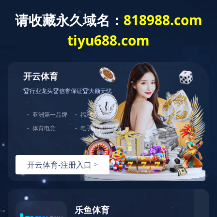
网站首页
公司介绍