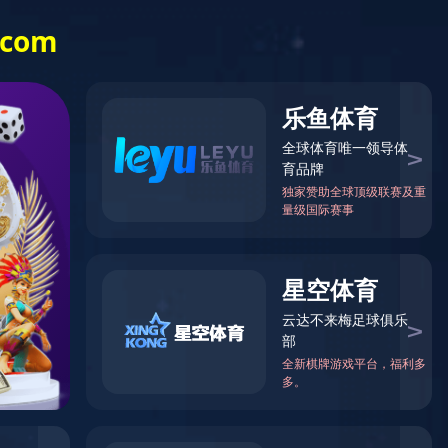
信息公开
乐动（中国）