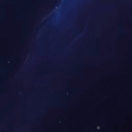
型案例，为全体党员上了一堂主题为《从典型案
案为鉴，深刻剖析纪律松弛对污水处理运行的严
安全底线，为保障水环境安全、维护公众健康筑