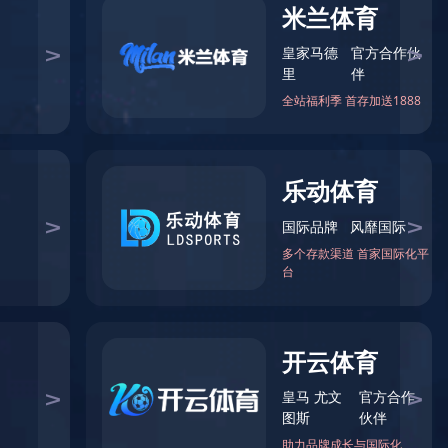
示教育活动
午，公司党委组织全体党员和入党积
”主题党日暨警示教育活动，以沉浸