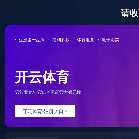
网站首页
公司介绍