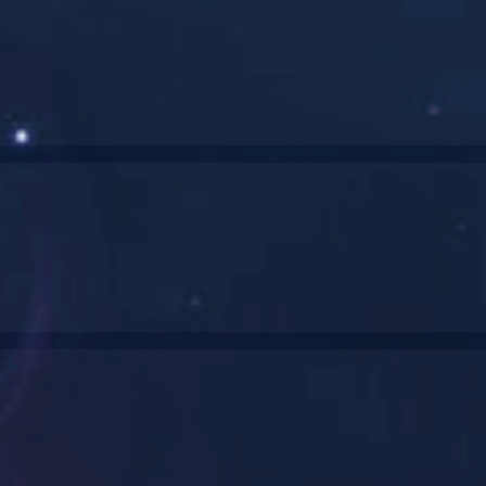
定精神，筑牢纪律规矩防线”主题党日暨警
八项规定精神学习教育的安排部署，6月30日下
开展“学习中央八项规定精神，筑牢纪律规矩防线
碧水清流的使命担当。