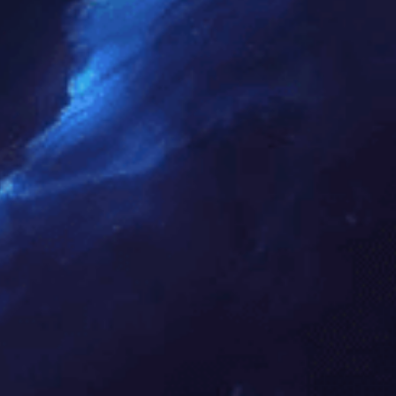
设论述摘编》
习近平关于加强党的作风建设论述摘
讲话精神。公司党委副书记王前结合